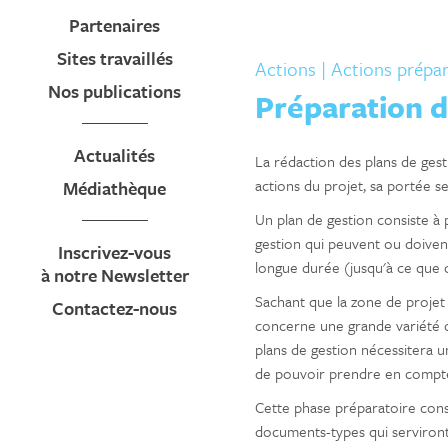
Partenaires
Sites travaillés
Actions
| Actions prépar
Nos publications
Préparation d
Actualités
La rédaction des plans de gest
actions du projet, sa portée se
Médiathèque
Un plan de gestion consiste à 
gestion qui peuvent ou doiven
Inscrivez-vous
longue durée (jusqu'à ce que 
à notre Newsletter
Sachant que la zone de projet 
Contactez-nous
concerne une grande variété d'
plans de gestion nécessitera u
de pouvoir prendre en compte
Cette phase préparatoire cons
documents-types qui serviront