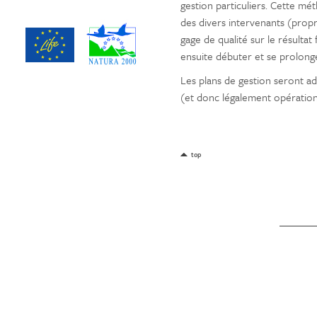
gestion particuliers. Cette mét
des divers intervenants (propri
gage de qualité sur le résultat
ensuite débuter et se prolong
Les plans de gestion seront ad
(et donc légalement opération
top