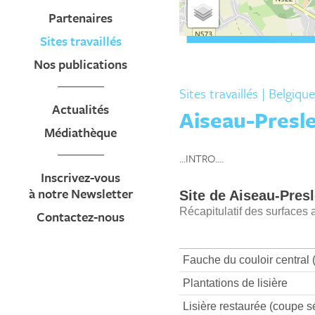
Partenaires
Sites travaillés
Nos publications
Sites travaillés
| Belgique
Actualités
Aiseau-Presl
Médiathèque
...INTRO....
Inscrivez-vous
à notre Newsletter
Contactez-nous