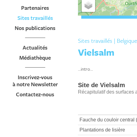
Partenaires
Sites travaillés
Nos publications
Sites travaillés
| Belgique
Actualités
Vielsalm
Médiathèque
...intro...
Inscrivez-vous
à notre Newsletter
Contactez-nous