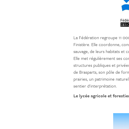
La Fédération regroupe 11 000
Finistère. Elle coordonne, cons
sauvage, de leurs habitats et c
Elle met régulièrement ses co
structures publiques et privée
de Brasparts, son pôle de form
prairies, un patrimoine nature
sentier d'interprétation.
Le lycée agricole et foresti