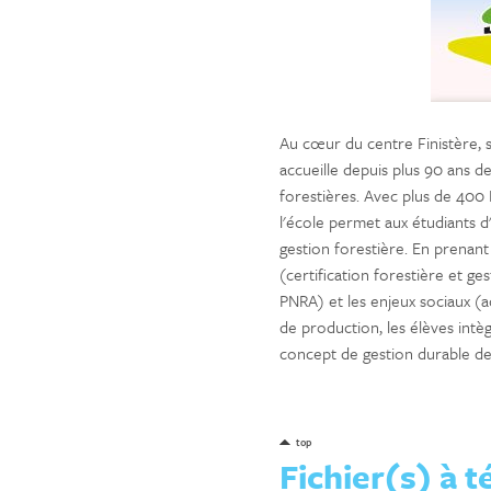
Au cœur du centre Finistère, 
accueille depuis plus 90 ans de
forestières. Avec plus de 400
l'école permet aux étudiants 
gestion forestière. En prena
(certification forestière et g
PNRA) et les enjeux sociaux (a
de production, les élèves int
concept de gestion durable de 
top
Fichier(s) à 