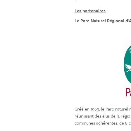
...
Les partenaires
Le Parc Naturel Régional d
Créé en 1969, le Parc naturel 
réunissant des élus de la régi
communes adhérentes, de 8 c