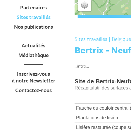
Partenaires
Sites travaillés
Nos publications
Sites travaillés
| Belgique
Actualités
Bertrix - Neu
Médiathèque
...intro...
Inscrivez-vous
à notre Newsletter
Contactez-nous