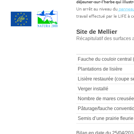
déjeuner-sur-l'herbe qui illust
Un arrêt au niveau du
panneau
travail effectué par le LIFE à c