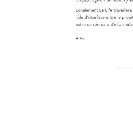
Localement Le Life travailler
rôle d'interface entre le proje
autre de réunions d'informatio
top