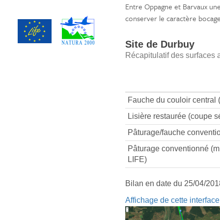
Entre Oppagne et Barvaux une 
conserver le caractère bocage