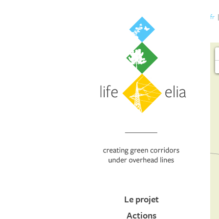
fr
Le projet
Actions