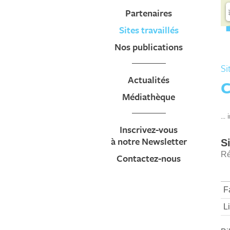
Partenaires
Sites travaillés
Nos publications
Si
Actualités
C
Médiathèque
... 
Inscrivez-vous
à notre Newsletter
Contactez-nous